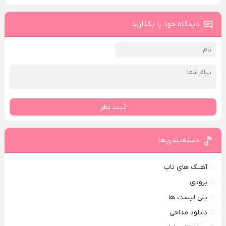
دیدگاه خود را بگذارید
ثبت نظر
دسته‌بندی‌ها
آهنگ های تاپ
بزودی
پلی لیست ها
دانلود مداحی