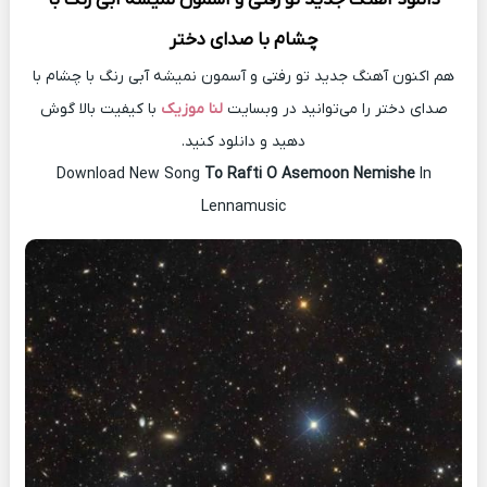
چشام با صدای دختر
هم اکنون آهنگ جدید تو رفتی و آسمون نمیشه آبی رنگ با چشام با
صدای دختر را می‌توانید در وبسایت
لنا موزیک
با کیفیت بالا گوش
دهید و دانلود کنید.
Download New Song
To Rafti O Asemoon Nemishe
In
Lennamusic