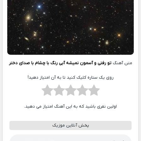
متن آهنگ
تو رفتی و آسمون نمیشه آبی رنگ با چشام با صدای دختر
روی یک ستاره کلیک کنید تا به آن امتیاز دهید!
اولین نفری باشید که به این آهنگ امتیاز می دهید.
پخش آنلاین موزیک