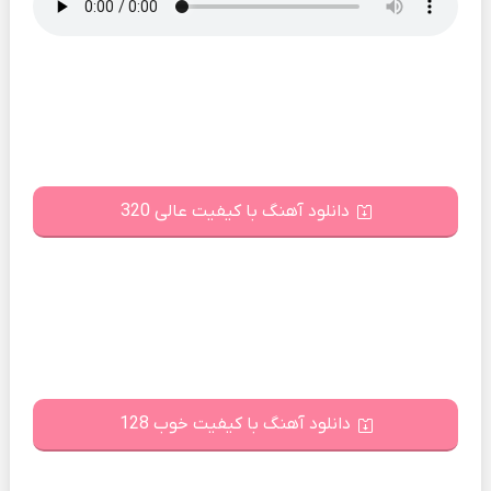
دانلود آهنگ با کیفیت عالی 320
دانلود آهنگ با کیفیت خوب 128