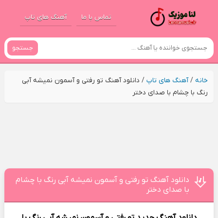
تماس با ما
آهنگ های تاپ
جستجو
خانه
/
آهنگ های تاپ
/
دانلود آهنگ تو رفتی و آسمون نمیشه آبی
رنگ با چشام با صدای دختر
دانلود آهنگ تو رفتی و آسمون نمیشه آبی رنگ با چشام
با صدای دختر
دانلود آهنگ جدید
تو رفتی و آسمون نمیشه آبی رنگ با