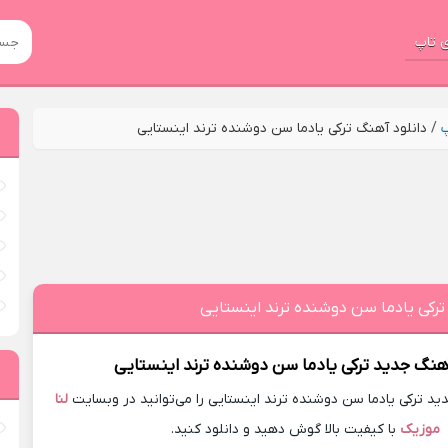
 تاپ
پ
/
دانلود آهنگ ترکی یادما سن دوشنده ترند اینستایی
ترکی یادما سن دوشنده ترند اینستایی
آهنگ جدید
ترکی یادما سن دوشنده ترند اینستایی
د ترکی یادما سن دوشنده ترند اینستایی را می‌توانید در وبسایت
لنا
موزیک
با کیفیت بالا گوش دهید و دانلود کنید.