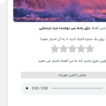
متن آهنگ
ترکی یادما سن دوشنده ترند اینستایی
روی یک ستاره کلیک کنید تا به آن امتیاز دهید!
ولین نفری باشید که به این آهنگ امتیاز می دهید.
پخش آنلاین موزیک