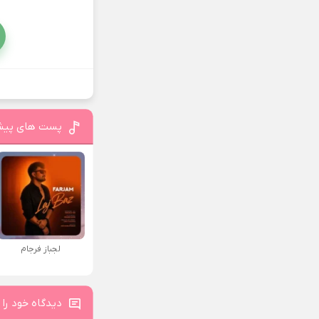
پست های پیش
لجباز فرجام
دیدگاه خود را 