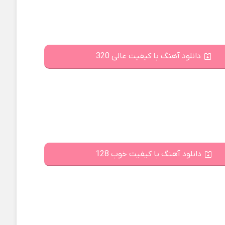
دانلود آهنگ با کیفیت عالی 320
دانلود آهنگ با کیفیت خوب 128