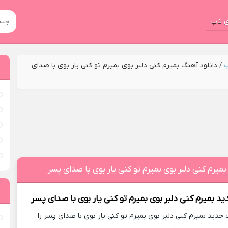
 تاپ
پ
/
دانلود آهنگ بمیرم کنی دلبر بوی بمیرم تو کنی یار بوی با صدای
بمیرم کنی دلبر بوی بمیرم تو کنی یار بوی با صدای پسر
ید
بمیرم کنی دلبر بوی بمیرم تو کنی یار بوی با صدای پسر
دید بمیرم کنی دلبر بوی بمیرم تو کنی یار بوی با صدای پسر را