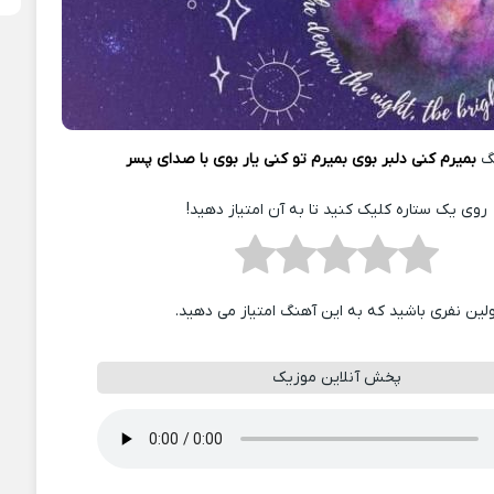
گ
بمیرم کنی دلبر بوی بمیرم تو کنی یار بوی با صدای پسر
روی یک ستاره کلیک کنید تا به آن امتیاز دهید!
ولین نفری باشید که به این آهنگ امتیاز می دهید.
پخش آنلاین موزیک