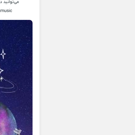
می‌توانید 
amusic