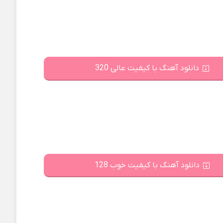
دانلود آهنگ با کیفیت عالی 320
دانلود آهنگ با کیفیت خوب 128