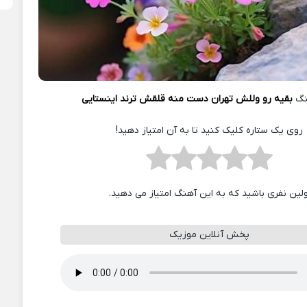
نگ
بقیه رو وللش تهران دست منه قلقش ترند اینستایی
روی یک ستاره کلیک کنید تا به آن امتیاز دهید!
ولین نفری باشید که به این آهنگ امتیاز می دهید.
پخش آنلاین موزیک