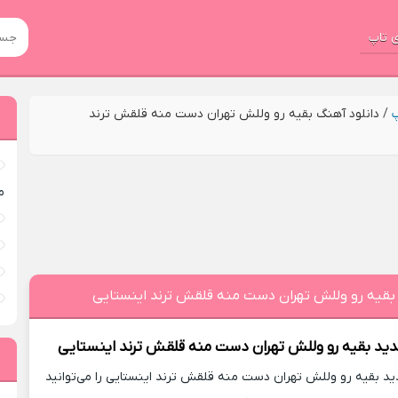
 تاپ
پ
/
دانلود آهنگ بقیه رو وللش تهران دست منه قلقش ترند
م
 بقیه رو وللش تهران دست منه قلقش ترند اینستایی
دید
بقیه رو وللش تهران دست منه قلقش ترند اینستایی
 بقیه رو وللش تهران دست منه قلقش ترند اینستایی را می‌توانید