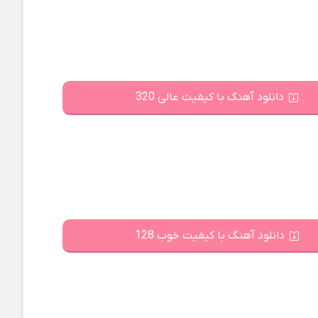
دانلود آهنگ با کیفیت عالی 320
دانلود آهنگ با کیفیت خوب 128