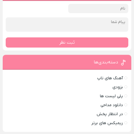
ثبت نظر
دسته‌بندی‌ها
آهنگ های تاپ
بزودی
پلی لیست ها
دانلود مداحی
در انتظار پخش
ریمیکس های برتر