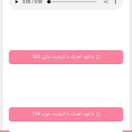
دانلود آهنگ با کیفیت عالی 320
دانلود آهنگ با کیفیت خوب 128