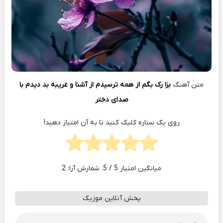
متن آهنگ
بزا رک بگم از همه ترسیدم از آشنا و غریبه بد دیدم با
صدای دختر
روی یک ستاره کلیک کنید تا به آن امتیاز دهید!
میانگین امتیاز
5
/ 5. شمارش آرا:
2
پخش آنلاین موزیک