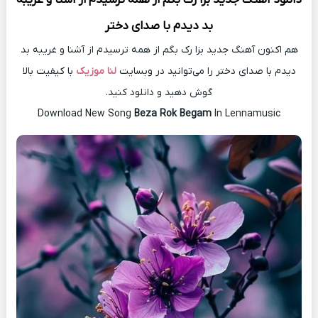
بد دیدم با صدای دختر
هم اکنون آهنگ جدید بزا رک بگم از همه ترسیدم از آشنا و غریبه بد
دیدم با صدای دختر را می‌توانید در وبسایت
لنا موزیک
با کیفیت بالا
گوش دهید و دانلود کنید.
Download New Song
Beza Rok Begam
In Lennamusic