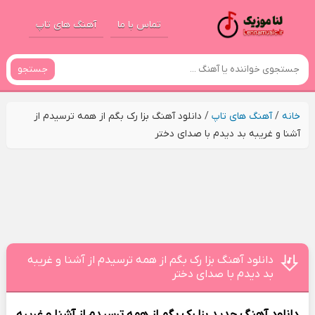
تماس با ما
آهنگ های تاپ
جستجو
خانه
/
آهنگ های تاپ
/
دانلود آهنگ بزا رک بگم از همه ترسیدم از
آشنا و غریبه بد دیدم با صدای دختر
دانلود آهنگ بزا رک بگم از همه ترسیدم از آشنا و غریبه
بد دیدم با صدای دختر
دانلود آهنگ جدید
بزا رک بگم از همه ترسیدم از آشنا و غریبه