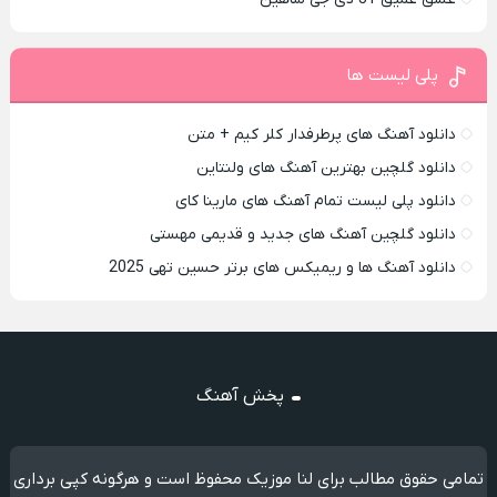
پلی لیست ها
دانلود آهنگ های پرطرفدار کلر کیم + متن
دانلود گلچین بهترین آهنگ های ولنتاین
دانلود پلی لیست تمام آهنگ های مارینا کای
دانلود گلچین آهنگ های جدید و قدیمی مهستی
دانلود آهنگ ها و ریمیکس های برتر حسین تهی 2025
پخش آهنگ
تمامی حقوق مطالب برای لنا موزیک محفوظ است و هرگونه کپی برداری