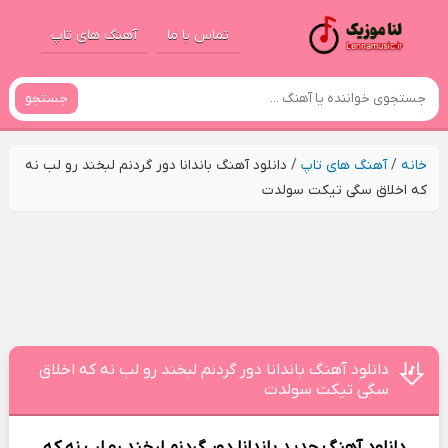
تماس با ما
آهنگ های تاپ
جستجو
خانه
/
آهنگ های تاپ
/
دانلود آهنگ باندانا دور گردنم لبخند رو لب نه
که اخلاق سگی تیکت سولدت
دانلود آهنگ باندانا دور گردنم لبخند رو لب نه که اخلاق
سگی تیکت سولدت
دانلود آهنگ جدید
باندانا دور گردنم لبخند رو لب نه که