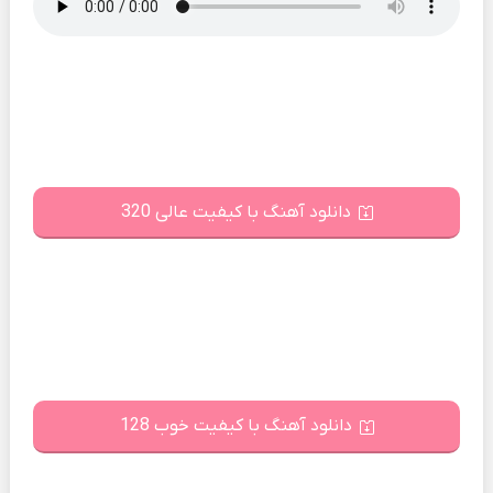
دانلود آهنگ با کیفیت عالی 320
دانلود آهنگ با کیفیت خوب 128