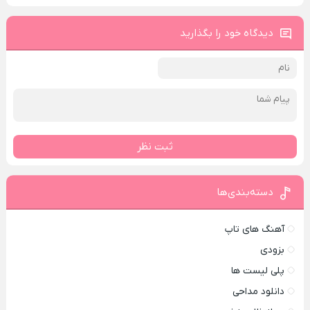
دیدگاه خود را بگذارید
ثبت نظر
دسته‌بندی‌ها
آهنگ های تاپ
بزودی
پلی لیست ها
دانلود مداحی