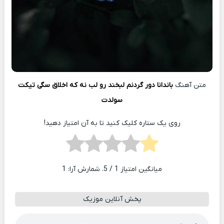
متن آهنگ
باندانا دور گردنم لبخند رو لب نه که اخلاق سگی تیکت
سولدت
روی یک ستاره کلیک کنید تا به آن امتیاز دهید!
میانگین امتیاز
1
/ 5. شمارش آرا:
1
پخش آنلاین موزیک