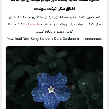
اخلاق سگی تیکت سولدت
هم اکنون آهنگ جدید باندانا دور گردنم لبخند رو لب نه که اخلاق
سگی تیکت سولدت را می‌توانید در وبسایت
لنا موزیک
با کیفیت بالا
گوش دهید و دانلود کنید.
Download New Song
Bandana Dore Gardanam
In Lennamusic