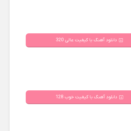
دانلود آهنگ با کیفیت عالی 320
دانلود آهنگ با کیفیت خوب 128