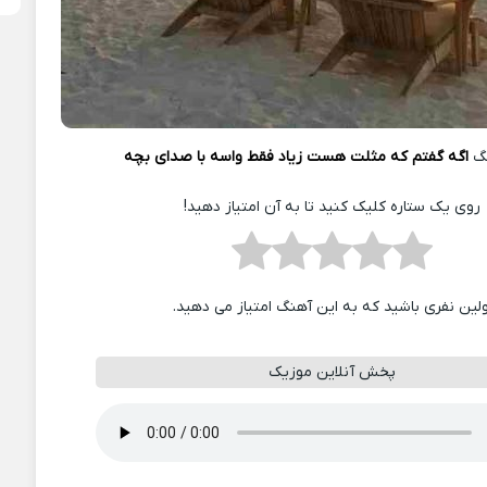
نگ
اگه گفتم که مثلت هست زیاد فقط واسه با صدای بچه
روی یک ستاره کلیک کنید تا به آن امتیاز دهید!
ولین نفری باشید که به این آهنگ امتیاز می دهید.
پخش آنلاین موزیک