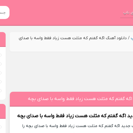
 تاپ
پ
/
دانلود آهنگ اگه گفتم که مثلت هست زیاد فقط واسه با صدای
 اگه گفتم که مثلت هست زیاد فقط واسه با صدای بچه
ید
اگه گفتم که مثلت هست زیاد فقط واسه با صدای بچه
جدید اگه گفتم که مثلت هست زیاد فقط واسه با صدای بچه را