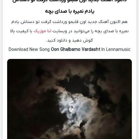
یادم نمیره با صدای بچه
هم اکنون آهنگ جدید اون قلبمو ورداشت گرفت تو دستاش یادم
نمیره با صدای بچه را می‌توانید در وبسایت
لنا موزیک
با کیفیت بالا
گوش دهید و دانلود کنید.
Download New Song
Oon Ghalbamo Vardasht
In Lennamusic