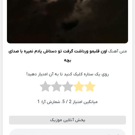
متن آهنگ
اون قلبمو ورداشت گرفت تو دستاش یادم نمیره با صدای
بچه
روی یک ستاره کلیک کنید تا به آن امتیاز دهید!
میانگین امتیاز
2
/ 5. شمارش آرا:
1
پخش آنلاین موزیک