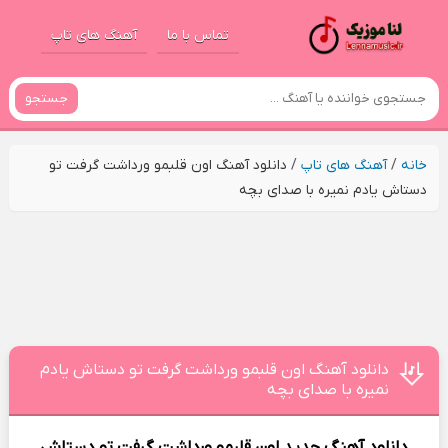
تماس با ما
آهنگ های تاپ
جستجو
خانه
/
آهنگ های تاپ
/
دانلود آهنگ اون قلبمو ورداشت گرفت تو
دستاش یادم نمیره با صدای بچه
دانلود آهنگ اون قلبمو ورداشت گرفت تو دستاش یادم
نمیره با صدای بچه
دانلود آهنگ جدید
اون قلبمو ورداشت گرفت تو دستاش