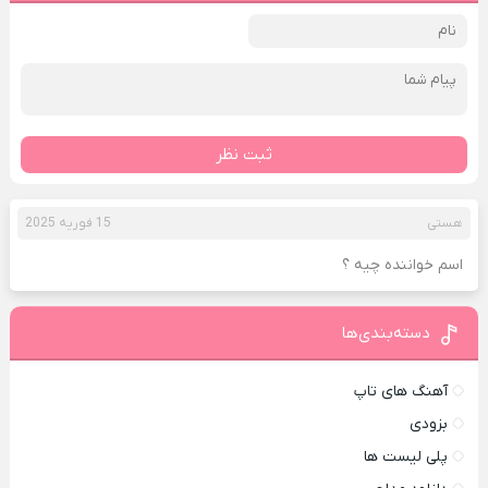
ثبت نظر
هستی
15 فوریه 2025
اسم خواننده چیه ؟
دسته‌بندی‌ها
آهنگ های تاپ
بزودی
پلی لیست ها