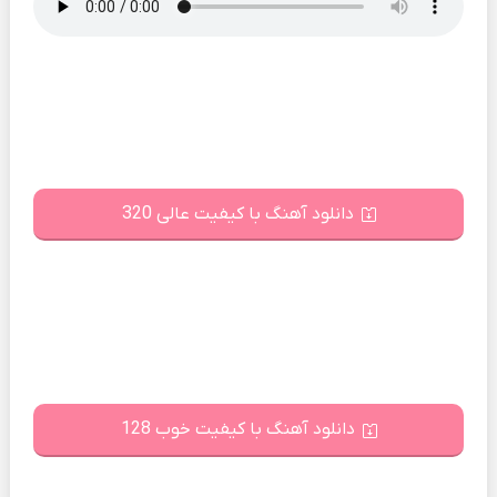
دانلود آهنگ با کیفیت عالی 320
دانلود آهنگ با کیفیت خوب 128