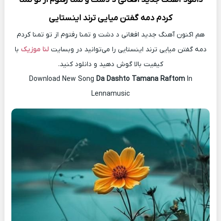
کردم دمه گفتن میایی ترند اینستایی
هم اکنون آهنگ جدید افغانی د دشت و تمنا رفتوم از تو تمنا کردم
دمه گفتن میایی ترند اینستایی را می‌توانید در وبسایت
لنا موزیک
با
کیفیت بالا گوش دهید و دانلود کنید.
Download New Song
Da Dashto Tamana Raftom
In
Lennamusic