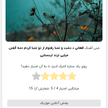
متن آهنگ
افغانی د دشت و تمنا رفتوم از تو تمنا کردم دمه گفتن
میایی ترند اینستایی
روی یک ستاره کلیک کنید تا به آن امتیاز دهید!
میانگین امتیاز
4
/ 5. شمارش آرا:
15
پخش آنلاین موزیک