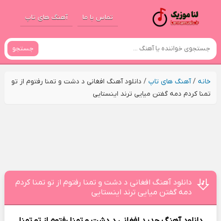
تماس با ما
آهنگ های تاپ
جستجو
خانه
/
آهنگ های تاپ
/
دانلود آهنگ افغانی د دشت و تمنا رفتوم از تو
تمنا کردم دمه گفتن میایی ترند اینستایی
دانلود آهنگ افغانی د دشت و تمنا رفتوم از تو تمنا کردم
دمه گفتن میایی ترند اینستایی
دانلود آهنگ جدید
افغانی د دشت و تمنا رفتوم از تو تمنا