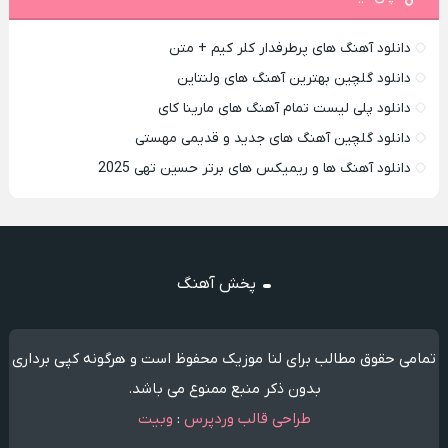
دانلود آهنگ های پرطرفدار کلر کیم + متن
دانلود گلچین بهترین آهنگ های ولنتاین
دانلود پلی لیست تمام آهنگ های مارینا کای
دانلود گلچین آهنگ های جدید و قدیمی مهستی
دانلود آهنگ ها و ریمیکس های برتر حسین تهی 2025
پخش آهنگ
تمامی حقوق مطالب برای لنا موزیک محفوظ است و هرگونه کپی برداری
بدون ذکر منبع ممنوع می باشد.
طراحی قالب وردپرس
:
وبیت