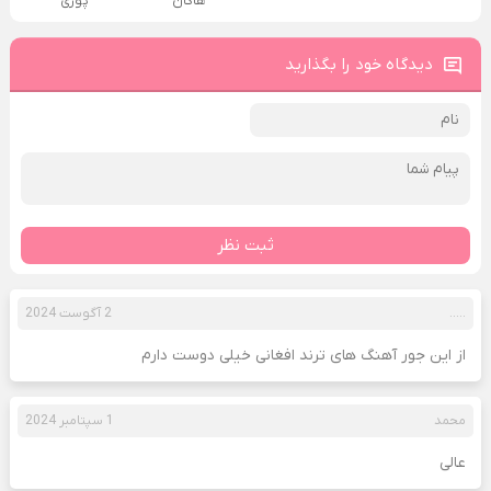
هاکان
پوری
دیدگاه خود را بگذارید
ثبت نظر
…..
2 آگوست 2024
از این جور آهنگ های ترند افغانی خیلی دوست دارم
محمد
1 سپتامبر 2024
عالی