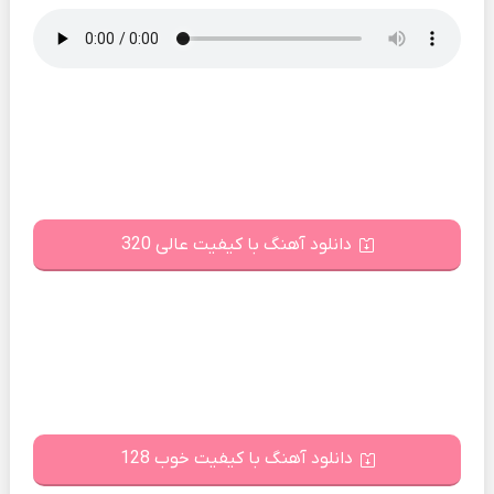
دانلود آهنگ با کیفیت عالی 320
دانلود آهنگ با کیفیت خوب 128