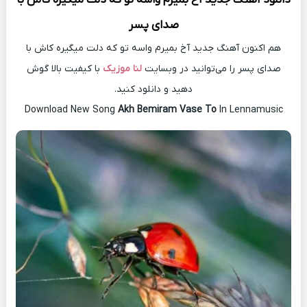
صدای پسر
هم اکنون آهنگ جدید آخ بمیرم واسه تو که دلت میگیره کاش با
صدای پسر را می‌توانید در وبسایت
لنا موزیک
با کیفیت بالا گوش
دهید و دانلود کنید.
Download New Song
Akh Bemiram Vase To
In Lennamusic