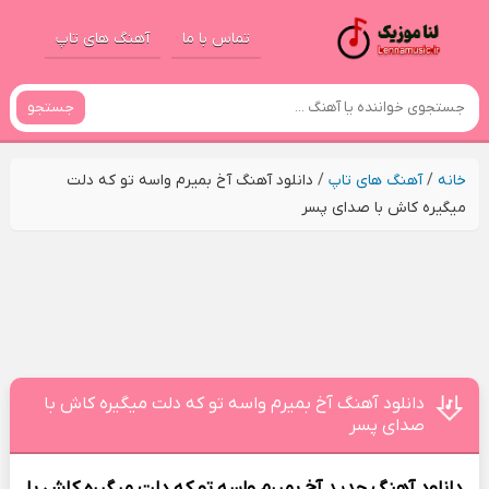
تماس با ما
آهنگ های تاپ
جستجو
خانه
/
آهنگ های تاپ
/
دانلود آهنگ آخ بمیرم واسه تو که دلت
میگیره کاش با صدای پسر
دانلود آهنگ آخ بمیرم واسه تو که دلت میگیره کاش با
صدای پسر
دانلود آهنگ جدید
آخ بمیرم واسه تو که دلت میگیره کاش با