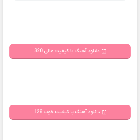
دانلود آهنگ با کیفیت عالی 320
دانلود آهنگ با کیفیت خوب 128