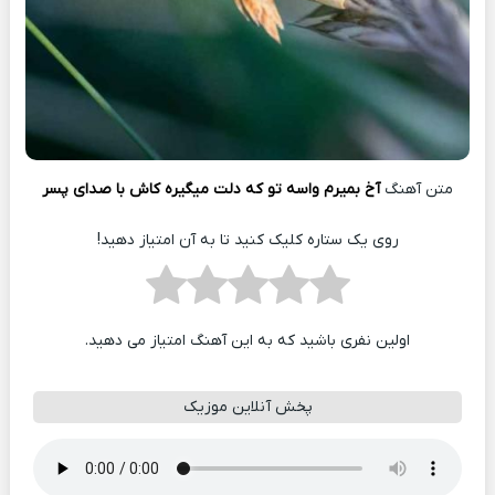
متن آهنگ
آخ بمیرم واسه تو که دلت میگیره کاش با صدای پسر
روی یک ستاره کلیک کنید تا به آن امتیاز دهید!
اولین نفری باشید که به این آهنگ امتیاز می دهید.
پخش آنلاین موزیک