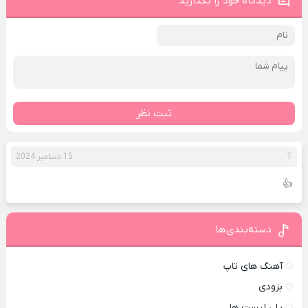
دیدگاه خود را بگذارید
ثبت نظر
T
15 دسامبر 2024
👍
دسته‌بندی‌ها
آهنگ های تاپ
بزودی
پلی لیست ها