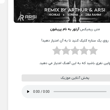
متن ریمیکس
آرتور به نام پریشون
روی یک ستاره کلیک کنید تا به آن امتیاز دهید!
ولین نفری باشید که به این آهنگ امتیاز می دهید.
پخش آنلاین موزیک