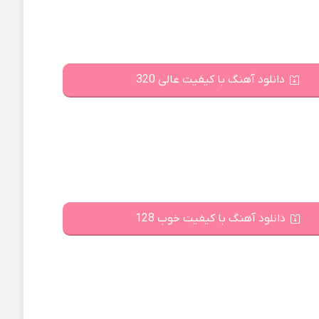
دانلود آهنگ با کیفیت عالی 320
دانلود آهنگ با کیفیت خوب 128