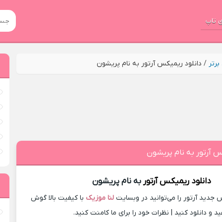
 تاپ
رتر
/
دانلود ریمیکس آرتور به نام پریشون
س آرتور به نام پریشون
دانلود ریمیکس
آرتور
به نام پریشون
جدید آرتور را می‌توانید در وبسایت
لنا موزیک
با کیفیت بالا گوش
د و دانلود کنید | نظرات خود را برای ما کامنت کنید.