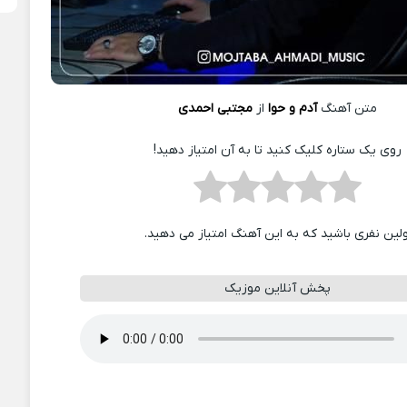
متن آهنگ
آدم و حوا
از
مجتبی احمدی
روی یک ستاره کلیک کنید تا به آن امتیاز دهید!
ولین نفری باشید که به این آهنگ امتیاز می دهید.
پخش آنلاین موزیک