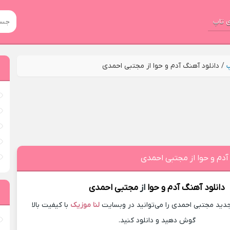
 تاپ
پ
/
دانلود آهنگ آدم و حوا از مجتبی احمدی
آدم و حوا از مجتبی احمدی
دانلود آهنگ
آدم و حوا
از
مجتبی احمدی
ید مجتبی احمدی را می‌توانید در وبسایت
لنا موزیک
با کیفیت بالا
گوش دهید و دانلود کنید.