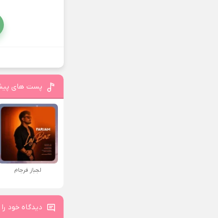
پست های پیش
لجباز فرجام
دیدگاه خود را 