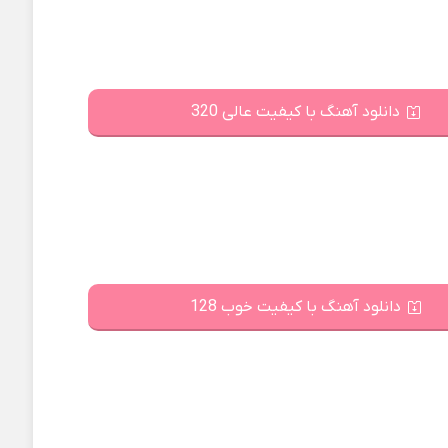
دانلود آهنگ با کیفیت عالی 320
دانلود آهنگ با کیفیت خوب 128