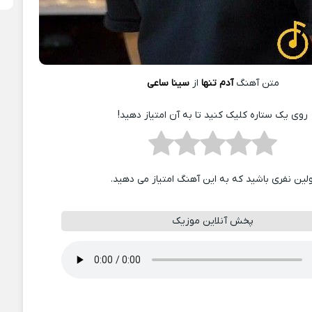
متن آهنگ
آدم تنها
از
سینا ساعی
روی یک ستاره کلیک کنید تا به آن امتیاز دهید!
ولین نفری باشید که به این آهنگ امتیاز می دهید.
پخش آنلاین موزیک