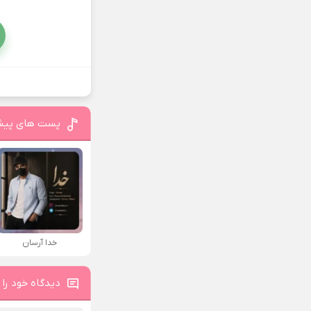
پست های پیش
خدا آرسان
دیدگاه خود را 