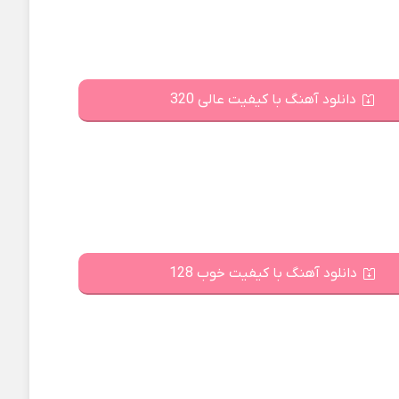
دانلود آهنگ با کیفیت عالی 320
دانلود آهنگ با کیفیت خوب 128