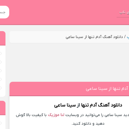
 تاپ
پ
/
دانلود آهنگ آدم تنها از سینا ساعی
آدم تنها از سینا ساعی
دانلود آهنگ
آدم تنها
از
سینا ساعی
د سینا ساعی را می‌توانید در وبسایت
لنا موزیک
با کیفیت بالا گوش
دهید و دانلود کنید.